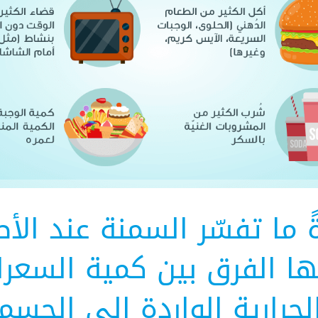
ً ما تفسّر السمنة عند الأ
ها الفرق بين كمية السعر
لحرارية الواردة إلى الجسم