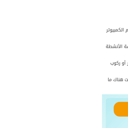
 الكمبيوتر
سة الأنشطة
 أو ركوب
ت هناك ما