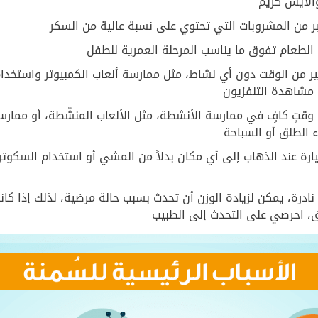
والآيس كريم
ر من المشروبات التي تحتوي على نسبة عالية من السكر
الطعام تفوق ما يناسب المرحلة العمرية للطفل
ير من الوقت دون أي نشاط، مثل ممارسة ألعاب الكمبيوتر واستخدام
 مشاهدة التلفزيون
وقتٍ كافٍ في ممارسة الأنشطة، مثل الألعاب المنشّطة، أو ممار
 الطلق أو السباحة
ارة عند الذهاب إلى أي مكان بدلاً من المشي أو استخدام السكوتر
ادرة، يمكن لزيادة الوزن أن تحدث بسبب حالة مرضية، لذلك إذا كان
ق، احرصي على التحدث إلى الطبيب