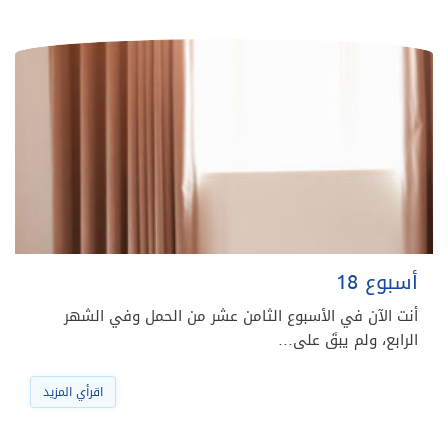
أسبوع 18
أنت الآن في الأسبوع الثامن عشر من الحمل وفي الشهر
الرابع، ولم يبقَ على…
اقرأي المزيد