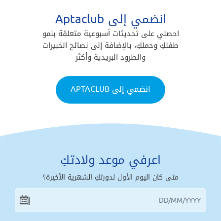
انضمي إلى Aptaclub
احصلي على تحديثات أسبوعية متعلقة بنمو
طفلكِ وحملكِ، بالإضافة إلى نصائح الخبيرات
والطرود البريدية وأكثر
انضمي إلى APTACLUB
اعرفي موعد ولادتكِ
متى كان اليوم الأول لدورتكِ الشهرية الأخيرة؟