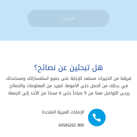
احسب
هل تبحثين عن نصائح؟
فريقنا من الخبيرات مستعد للإجابة على جميع استفساراتك ومساعدتك
في رحلتك من الحمل حتى الأمومة. لمزيد من المعلومات والنصائح
يرجى التواصل معنا من 9 صباحاً حتى 6 مساءً من الأحد إلى الجمعة.
الإمارات العربية المتحدة
800 64586262