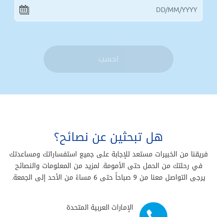
احسب
هل تبحثين عن نصائح؟
فريقنا من الخبيرات مستعد للإجابة على جميع استفساراتك ومساعدتك
في رحلتك من الحمل حتى الأمومة. لمزيد من المعلومات والنصائح
يرجى التواصل معنا من 9 صباحاً حتى 6 مساءً من الأحد إلى الجمعة.
الإمارات العربية المتحدة