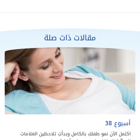
مقالات ذات صلة
أسبوع 38
اكتمل الآن نمو طفلكِ بالكامل وبدأتِ تلاحظين العلامات