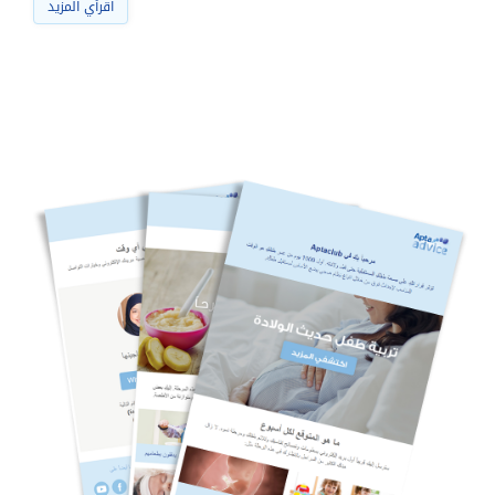
اقرأي المزيد