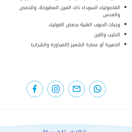
الفاصولياء السوداء ذات العين المطبوخة، والحمص
والعدس
وجبات الحبوب الغنية بحمض الفوليك
الحليب واللبن
الخميرة أو عصارة الشعير (المبذورة والشراب)