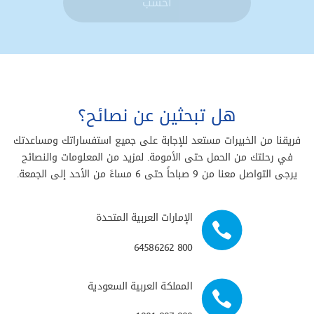
احسب
هل تبحثين عن نصائح؟
فريقنا من الخبيرات مستعد للإجابة على جميع استفساراتك ومساعدتك
في رحلتك من الحمل حتى الأمومة. لمزيد من المعلومات والنصائح
يرجى التواصل معنا من 9 صباحاً حتى 6 مساءً من الأحد إلى الجمعة.
الإمارات العربية المتحدة
800 64586262
المملكة العربية السعودية