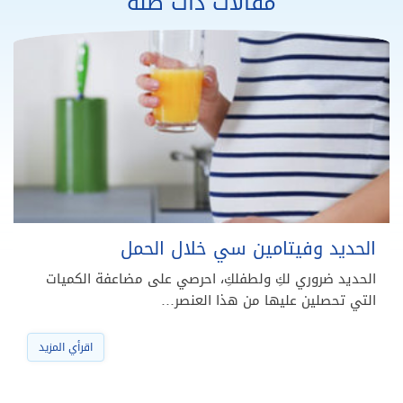
مقالات ذات صلة
الحديد وفيتامين سي خلال الحمل
الحديد ضروري لكِ ولطفلكِ، احرصي على مضاعفة الكميات
التي تحصلين عليها من هذا العنصر…
اقرأي المزيد