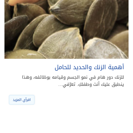
أهمية الزنك والحديد للحامل
للزنك دور هام في نمو الجسم وقيامه بوظائفه، وهذا
ينطبق عليك أنت وطفلكِ. تعرّفي…
اقرأي المزيد