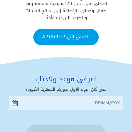
احصلي على تحديثات أسبوعية متعلقة بنمو
طفلكِ وحملكِ، بالإضافة إلى نصائح الخبيرات
والطرود البريدية وأكثر
انضمي إلى APTACLUB
اعرفي موعد ولادتكِ
متى كان اليوم الأول لدورتكِ الشهرية الأخيرة؟