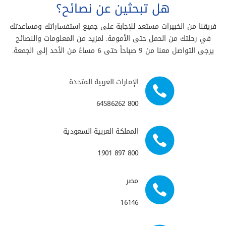
هل تبحثين عن نصائح؟
فريقنا من الخبيرات مستعد للإجابة على جميع استفساراتك ومساعدتك
في رحلتك من الحمل حتى الأمومة. لمزيد من المعلومات والنصائح
يرجى التواصل معنا من 9 صباحاً حتى 6 مساءً من الأحد إلى الجمعة.
الإمارات العربية المتحدة
800 64586262
المملكة العربية السعودية
800 897 1901
مصر
16146