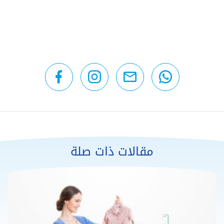
مقالات ذات صلة