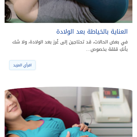
العناية بالخياطة بعد الولادة
في بعض الحالات، قد تحتاجين إلى غُرز بعد الولادة، ولا شك
بأنكِ قلقة بخصوص…
اقرأي المزيد