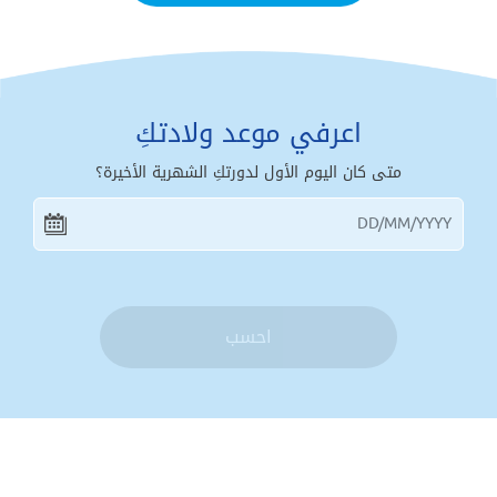
اعرفي موعد ولادتكِ
متى كان اليوم الأول لدورتكِ الشهرية الأخيرة؟
احسب