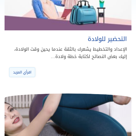
التحضير للولادة
الإعداد والتخطيط يشعرك بالثقة عندما يحين وقت الولادة،
إليك بعض النصائح لكتابة خطة ولادة…
اقرأي المزيد