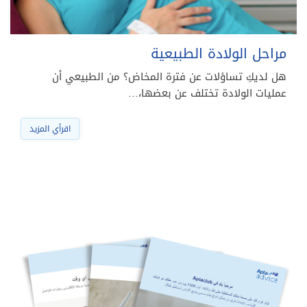
مراحل الولادة الطبيعية
هل لديكِ تساؤلات عن فترة المخاض؟ من الطبيعي أن
عمليات الولادة تختلف عن بعضها،…
اقرأي المزيد