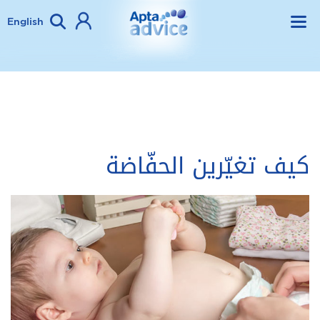
English
كيف تغيّرين الحفّاضة