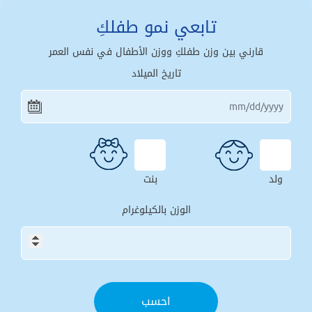
تابعي نمو طفلكِ
قارني بين وزن طفلكِ ووزن الأطفال في نفس العمر
تاريخ الميلاد
ولد
بنت
الوزن بالكيلوغرام