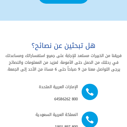
هل تبحثين عن نصائح؟
فريقنا من الخبيرات مستعد للإجابة على جميع استفساراتك ومساعدتك
في رحلتك من الحمل حتى الأمومة. لمزيد من المعلومات والنصائح
يرجى التواصل معنا من 9 صباحاً حتى 6 مساءً من الأحد إلى الجمعة.
الإمارات العربية المتحدة
800 64586262
المملكة العربية السعودية
800 897 1901