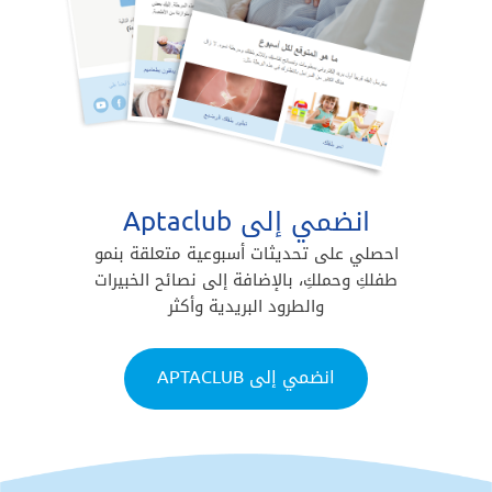
انضمي إلى Aptaclub
احصلي على تحديثات أسبوعية متعلقة بنمو
طفلكِ وحملكِ، بالإضافة إلى نصائح الخبيرات
والطرود البريدية وأكثر
انضمي إلى APTACLUB