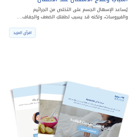
يُساعد الإسهال الجسم على التخلص من الجراثيم
والفيروسات، ولكنه قد يسبب لطفلكِ الضعف والجفاف.…
اقرأي المزيد