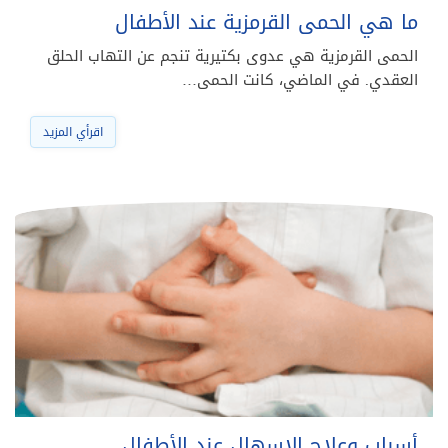
ما هي الحمى القرمزية عند الأطفال
الحمى القرمزية هي عدوى بكتيرية تنجم عن التهاب الحلق
العقدي. في الماضي، كانت الحمى…
اقرأي المزيد
أسباب وعلاج الاسهال عند الأطفال