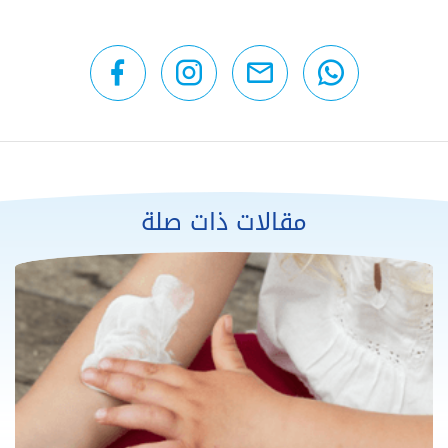
مقالات ذات صلة