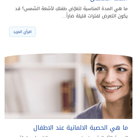
ما هي المدة المناسبة لتعرّض طفلكِ لأشعة الشمس؟ قد
يكون التعرض لفترات قليلة ضاراً…
اقرأي المزيد
ما هي الحصبة الالمانية عند الاطفال