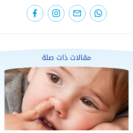
مقالات ذات صلة