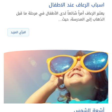
اسباب الرعاف عند الاطفال
يعتبر الرعاف أمراً شائعاً لدى الأطفال في مرحلة ما قبل
الذهاب إلى المدرسة، حيث…
اقرأي المزيد
أشعة الشمس