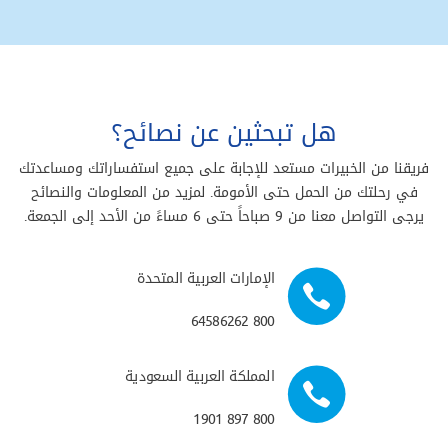
هل تبحثين عن نصائح؟
فريقنا من الخبيرات مستعد للإجابة على جميع استفساراتك ومساعدتك
في رحلتك من الحمل حتى الأمومة. لمزيد من المعلومات والنصائح
يرجى التواصل معنا من 9 صباحاً حتى 6 مساءً من الأحد إلى الجمعة.
الإمارات العربية المتحدة
800 64586262
المملكة العربية السعودية
800 897 1901