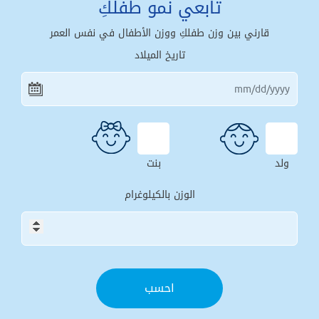
تابعي نمو طفلكِ
قارني بين وزن طفلكِ ووزن الأطفال في نفس العمر
تاريخ الميلاد
ولد
بنت
الوزن بالكيلوغرام