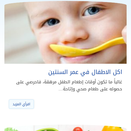
اكل الاطفال في عمر السنتين
غالباً ما تكون أوقات إطعام الطفل مرهقة، فاحرصي على
حصوله على طعام صحي وإتاحة…
اقرأي المزيد