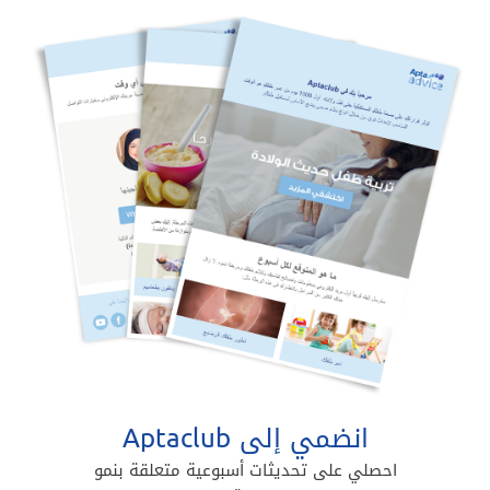
انضمي إلى Aptaclub
احصلي على تحديثات أسبوعية متعلقة بنمو