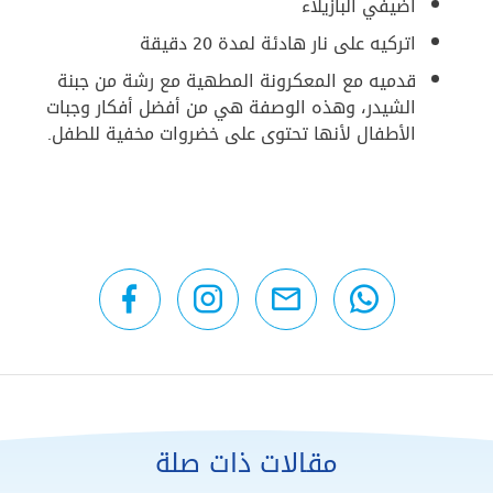
أضيفي البازيلاء
اتركيه على نار هادئة لمدة 20 دقيقة
قدميه مع المعكرونة المطهية مع رشة من جبنة
الشيدر، وهذه الوصفة هي من أفضل أفكار وجبات
الأطفال لأنها تحتوى على خضروات مخفية للطفل.
مقالات ذات صلة