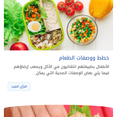
خطط ووصفات الطعام
الأطفال بطبيعتهم انتقائيون في الأكل ويصعب إرضاؤهم.
فيما يلي بعض الوصفات الصحية التي يمكن…
اقرأي المزيد