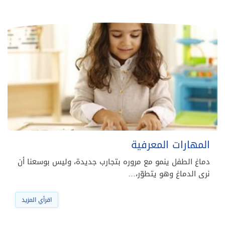
المهارات المعرفية
دماغ الطفل ينمو مع مروره بتجارب جديدة، وليس بوسعنا أن
نرى الدماغ وهو يتطوّر،…
اقرأي المزيد