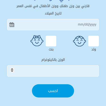
قارني بين وزن طفلكِ ووزن الأطفال في نفس العمر
تاريخ الميلاد
ولد
بنت
الوزن بالكيلوغرام