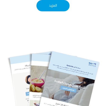
المزيد