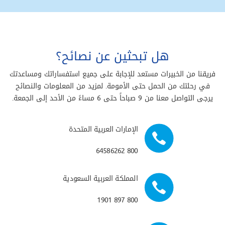
هل تبحثين عن نصائح؟
فريقنا من الخبيرات مستعد للإجابة على جميع استفساراتك ومساعدتك
في رحلتك من الحمل حتى الأمومة. لمزيد من المعلومات والنصائح
يرجى التواصل معنا من 9 صباحاً حتى 6 مساءً من الأحد إلى الجمعة.
الإمارات العربية المتحدة
800 64586262
المملكة العربية السعودية
800 897 1901