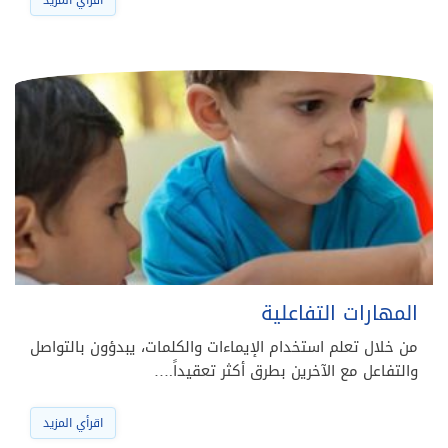
المهارات التفاعلية
من خلال تعلم استخدام الإيماءات والكلمات، يبدؤون بالتواصل
والتفاعل مع الآخرين بطرق أكثر تعقيداً.…
اقرأي المزيد