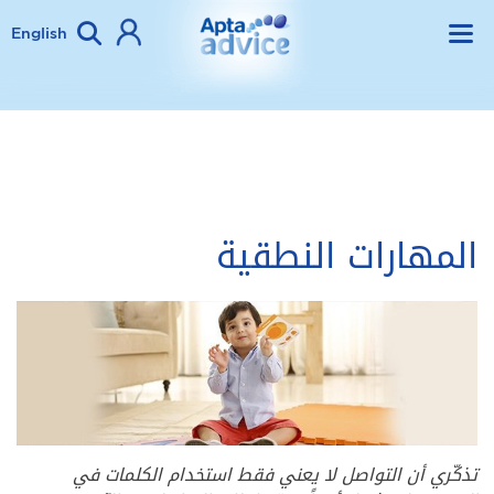
English
المهارات النطقية
تذكّري أن التواصل لا يعني فقط استخدام الكلمات في