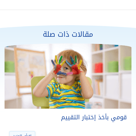
مقالات ذات صلة
قومي بأخذ إختبار التقييم
اقرأي المزيد