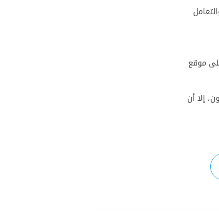
لتعامل
لى موقع
، إلا أن