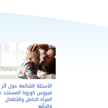
الأسئلة الشائعة حول أثر
فيروس كورونا المستجد ع
المرأة الحامل والأطفال
والرضّع