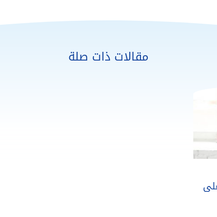
مقالات ذات صلة
لى