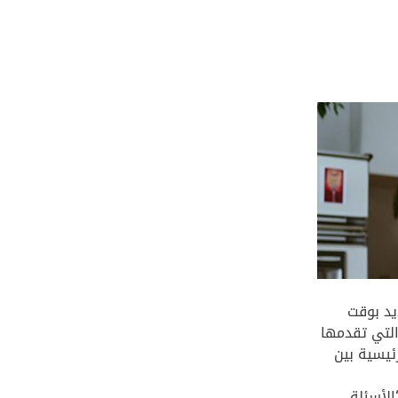
يد بوقت
التي تقدمها
ئيسية بين
الأسئلة