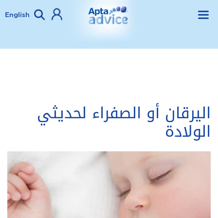
English
اليرقان أو الصفراء لحديثي
الولادة