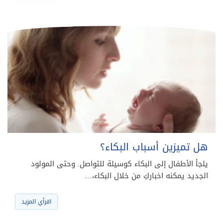
هل تميزين أسباب البكاء؟
يلجأ الأطفال إلى البكاء كوسيلة للتواصل. وحتى المولود
الجديد يمكنه اخباركِ من خلال البكاء،…
اقرأي المزيد