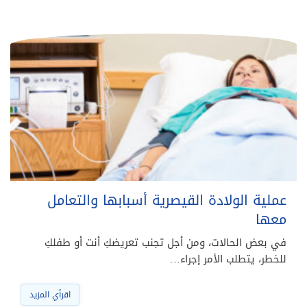
عملية الولادة القيصرية أسبابها والتعامل
معها
في بعض الحالات، ومن أجل تجنب تعريضكِ أنت أو طفلكِ
للخطر، يتطلب الأمر إجراء…
اقرأي المزيد