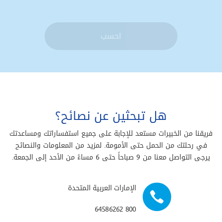
احسب
هل تبحثين عن نصائح؟
فريقنا من الخبيرات مستعد للإجابة على جميع استفساراتك ومساعدتك
في رحلتك من الحمل حتى الأمومة. لمزيد من المعلومات والنصائح
يرجى التواصل معنا من 9 صباحاً حتى 6 مساءً من الأحد إلى الجمعة.
الإمارات العربية المتحدة
800 64586262